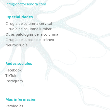
info@doctorsendra.com
Especialidades
Cirugía de columna cervical
Cirugía de columna lumbar
Otras patologías de la columna
Cirugía de la base del cráneo
Neurocirugía
Redes sociales
Facebook
TikTok
Instagram
Más información
Patologías