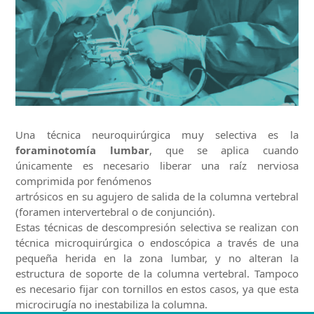
Una técnica neuroquirúrgica muy selectiva es la
foraminotomía lumbar
, que se aplica cuando
únicamente es necesario liberar una raíz nerviosa
comprimida por fenómenos
artrósicos en su agujero de salida de la columna vertebral
(foramen intervertebral o de conjunción).
Estas técnicas de descompresión selectiva se realizan con
técnica microquirúrgica o endoscópica a través de una
pequeña herida en la zona lumbar, y no alteran la
estructura de soporte de la columna vertebral. Tampoco
es necesario fijar con tornillos en estos casos, ya que esta
microcirugía no inestabiliza la columna.