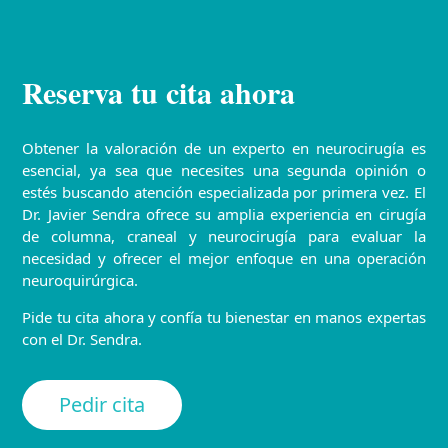
Reserva tu cita ahora
Obtener la valoración de un experto en neurocirugía es
esencial, ya sea que necesites una segunda opinión o
estés buscando atención especializada por primera vez. El
Dr. Javier Sendra ofrece su amplia experiencia en cirugía
de columna, craneal y neurocirugía para evaluar la
necesidad y ofrecer el mejor enfoque en una operación
neuroquirúrgica.
Pide tu cita ahora y confía tu bienestar en manos expertas
con el Dr. Sendra.
Pedir cita