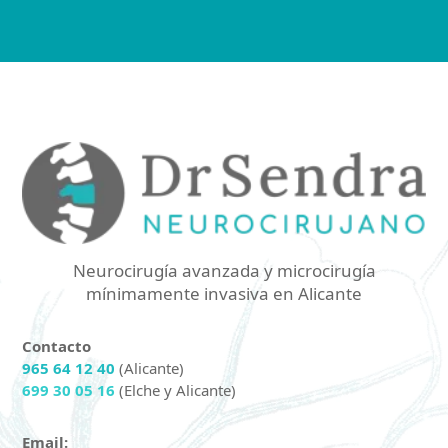
Neurocirugía avanzada y microcirugía
mínimamente invasiva en Alicante
Contacto
965 64 12 40
(Alicante)
699 30 05 16
(Elche y Alicante)
Email: