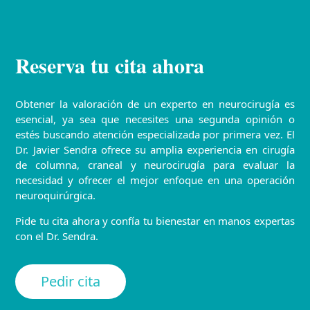
Reserva tu cita ahora
Obtener la valoración de un experto en neurocirugía es
esencial, ya sea que necesites una segunda opinión o
estés buscando atención especializada por primera vez. El
Dr. Javier Sendra ofrece su amplia experiencia en cirugía
de columna, craneal y neurocirugía para evaluar la
necesidad y ofrecer el mejor enfoque en una operación
neuroquirúrgica.
Pide tu cita ahora y confía tu bienestar en manos expertas
con el Dr. Sendra.
Pedir cita