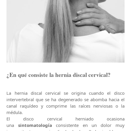
¿En qué consiste la hernia discal cervical?
La hernia discal cervical se origina cuando el disco
intervertebral que se ha degenerado se abomba hacia el
canal raquídeo y comprime las raíces nerviosas o la
médula.
El disco cervical herniado ocasiona
una
sintomatología
consistente en un dolor muy