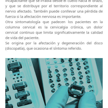
incapacitante que se irradia desde el cuello hacia el brazo,
y que se distribuye por el territorio correspondiente al
nervio afectado. También puede conllevar una pérdida de
fuerza si la afectación nerviosa es importante.
Otra sintomatología que padecen los pacientes en la
columna cervical es la cervicalgia crónica, un dolor
cervical continuo que limita significativamente la calidad
de vida del paciente.
Se origina por la afectación y degeneración del disco
(discopatía), que ocasiona el síntoma referido.