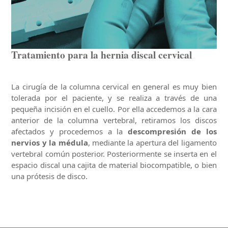
Tratamiento para la hernia discal cervical
La cirugía de la columna cervical en general es muy bien
tolerada por el paciente, y se realiza a través de una
pequeña incisión en el cuello. Por ella accedemos a la cara
anterior de la columna vertebral, retiramos los discos
afectados y procedemos a la
descompresión de los
nervios y la médula
, mediante la apertura del ligamento
vertebral común posterior. Posteriormente se inserta en el
espacio discal una cajita de material biocompatible, o bien
una prótesis de disco.