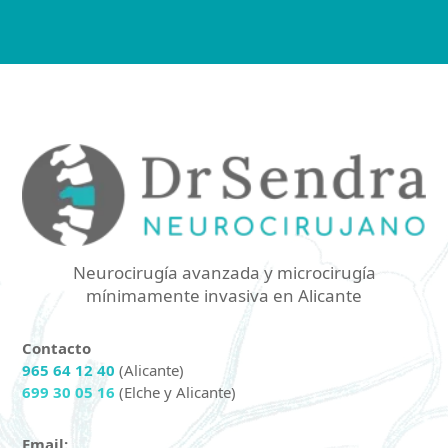
Neurocirugía avanzada y microcirugía
mínimamente invasiva en Alicante
Contacto
965 64 12 40
(Alicante)
699 30 05 16
(Elche y Alicante)
Email: