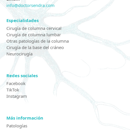
info@doctorsendra.com
Especialidades
Cirugía de columna cervical
Cirugía de columna lumbar
Otras patologías de la columna
Cirugía de la base del cráneo
Neurocirugía
Redes sociales
Facebook
TikTok
Instagram
Más información
Patologías