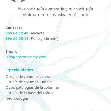
Neurocirugía avanzada y microcirugía
mínimamente invasiva en Alicante
Contacto
965 64 12 40
(Alicante)
699 30 05 16
(Elche y Alicante)
Email:
info@doctorsendra.com
Especialidades
Cirugía de columna cervical
Cirugía de columna lumbar
Otras patologías de la columna
Cirugía de la base del cráneo
Neurocirugía