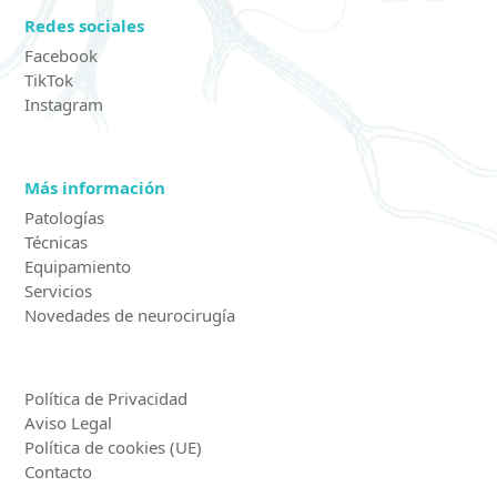
Redes sociales
Facebook
TikTok
Instagram
Más información
Patologías
Técnicas
Equipamiento
Servicios
Novedades de neurocirugía
Política de Privacidad
Aviso Legal
Política de cookies (UE)
Contacto