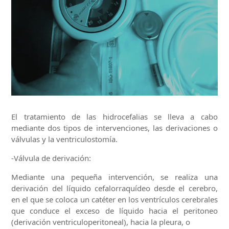
El tratamiento de las hidrocefalias se lleva a cabo
mediante dos tipos de intervenciones, las derivaciones o
válvulas y la ventriculostomía.
-Válvula de derivación:
Mediante una pequeña intervención, se realiza una
derivación del líquido cefalorraquídeo desde el cerebro,
en el que se coloca un catéter en los ventrículos cerebrales
que conduce el exceso de líquido hacia el peritoneo
(derivación ventriculoperitoneal), hacia la pleura, o