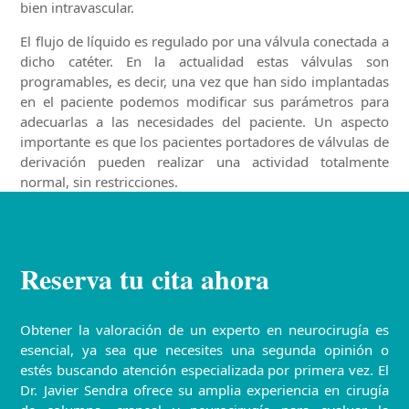
bien intravascular.
El flujo de líquido es regulado por una válvula conectada a
dicho catéter. En la actualidad estas válvulas son
programables, es decir, una vez que han sido implantadas
en el paciente podemos modificar sus parámetros para
adecuarlas a las necesidades del paciente. Un aspecto
importante es que los pacientes portadores de válvulas de
derivación pueden realizar una actividad totalmente
normal, sin restricciones.
Reserva tu cita ahora
Obtener la valoración de un experto en neurocirugía es
esencial, ya sea que necesites una segunda opinión o
estés buscando atención especializada por primera vez. El
Dr. Javier Sendra ofrece su amplia experiencia en cirugía