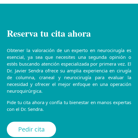
Reserva tu cita ahora
Obtener la valoración de un experto en neurocirugía es
esencial, ya sea que necesites una segunda opinión o
estés buscando atención especializada por primera vez. El
Dr. Javier Sendra ofrece su amplia experiencia en cirugía
de columna, craneal y neurocirugía para evaluar la
necesidad y ofrecer el mejor enfoque en una operación
neuroquirúrgica.
Pide tu cita ahora y confía tu bienestar en manos expertas
con el Dr. Sendra.
Pedir cita