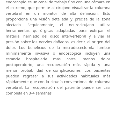
endoscopio es un canal de trabajo fino con una cámara en
el extremo, que permite al cirujano visualizar la columna
vertebral en un monitor de alta definición. Esto
proporciona una visión detallada y precisa de la zona
afectada. Seguidamente, el neurocirujano utiliza
herramientas quirúrgicas adaptadas para extirpar el
material herniado del disco intervertebral y aliviar la
presión sobre los nervios dañados, es decir, el origen del
dolor. Los beneficios de la microdiscectomía lumbar
mínimamente invasiva o endoscópica incluyen una
estancia hospitalaria más corta, menos dolor
postoperatorio, una recuperación más rápida y una
menor probabilidad de complicaciones. Los pacientes
pueden regresar a sus actividades habituales más
rápidamente que con la cirugía convencional de columna
vertebral. La recuperación del paciente puede ser casi
completa en 3-4 semanas.