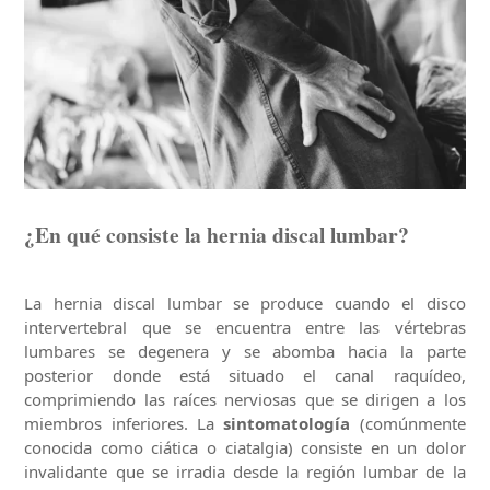
¿En qué consiste la hernia discal lumbar?
La hernia discal lumbar se produce cuando el disco
intervertebral que se encuentra entre las vértebras
lumbares se degenera y se abomba hacia la parte
posterior donde está situado el canal raquídeo,
comprimiendo las raíces nerviosas que se dirigen a los
miembros inferiores. La
sintomatología
(comúnmente
conocida como ciática o ciatalgia) consiste en un dolor
invalidante que se irradia desde la región lumbar de la