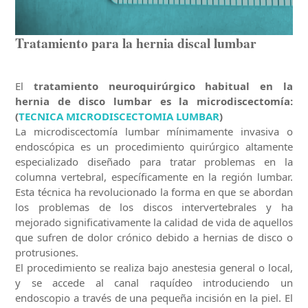
Tratamiento para la hernia discal lumbar
El
tratamiento neuroquirúrgico habitual en la
hernia de disco lumbar es la microdiscectomía:
(
TECNICA MICRODISCECTOMIA LUMBAR
)
La microdiscectomía lumbar mínimamente invasiva o
endoscópica es un procedimiento quirúrgico altamente
especializado diseñado para tratar problemas en la
columna vertebral, específicamente en la región lumbar.
Esta técnica ha revolucionado la forma en que se abordan
los problemas de los discos intervertebrales y ha
mejorado significativamente la calidad de vida de aquellos
que sufren de dolor crónico debido a hernias de disco o
protrusiones.
El procedimiento se realiza bajo anestesia general o local,
y se accede al canal raquídeo introduciendo un
endoscopio a través de una pequeña incisión en la piel. El