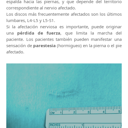
espalda hacia las piernas, y que depende del territorio
correspondiente al nervio afectado.
Los discos más frecuentemente afectados son los últimos
lumbares, L4-L5 y L5-S1.
Si la afectación nerviosa es importante, puede originar
una
pérdida de fuerza
, que limita la marcha del
paciente. Los pacientes también pueden manifestar una
sensación de
parestesia
(hormigueo) en la pierna o el pie
afectado.