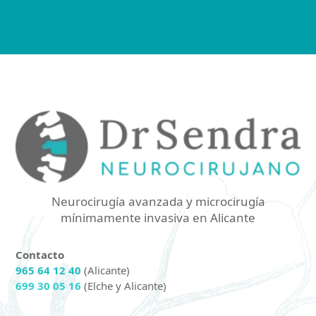
Neurocirugía avanzada y microcirugía
mínimamente invasiva en Alicante
Contacto
965 64 12 40
(Alicante)
699 30 05 16
(Elche y Alicante)