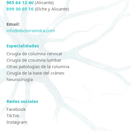
965 64 12 40
(Alicante)
699 30 05 16
(Elche y Alicante)
Email:
info@doctorsendra.com
Especialidades
Cirugía de columna cervical
Cirugía de columna lumbar
Otras patologías de la columna
Cirugía de la base del cráneo
Neurocirugía
Redes sociales
Facebook
TikTok
Instagram