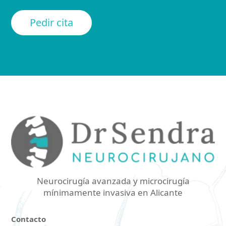
Pedir cita
Neurocirugía avanzada y microcirugía
mínimamente invasiva en Alicante
Contacto