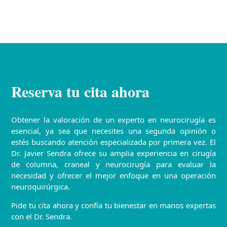
Reserva tu cita ahora
Obtener la valoración de un experto en neurocirugía es
esencial, ya sea que necesites una segunda opinión o
estés buscando atención especializada por primera vez. El
Dr. Javier Sendra ofrece su amplia experiencia en cirugía
de columna, craneal y neurocirugía para evaluar la
necesidad y ofrecer el mejor enfoque en una operación
neuroquirúrgica.
Pide tu cita ahora y confía tu bienestar en manos expertas
con el Dr. Sendra.