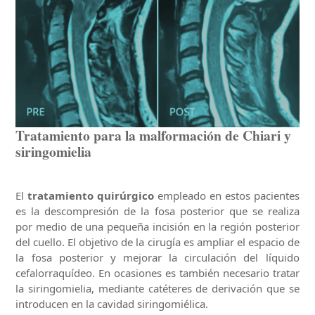
Tratamiento para la malformación de Chiari y
siringomielia
El
tratamiento quirúrgico
empleado en estos pacientes
es la descompresión de la fosa posterior que se realiza
por medio de una pequeña incisión en la región posterior
del cuello. El objetivo de la cirugía es ampliar el espacio de
la fosa posterior y mejorar la circulación del líquido
cefalorraquídeo. En ocasiones es también necesario tratar
la siringomielia, mediante catéteres de derivación que se
introducen en la cavidad siringomiélica.