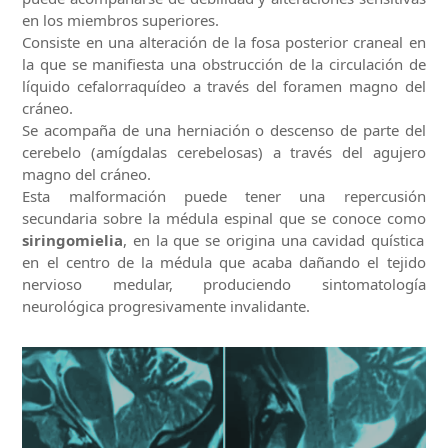
en los miembros superiores.
Consiste en una alteración de la fosa posterior craneal en
la que se manifiesta una obstrucción de la circulación de
líquido cefalorraquídeo a través del foramen magno del
cráneo.
Se acompaña de una herniación o descenso de parte del
cerebelo (amígdalas cerebelosas) a través del agujero
magno del cráneo.
Esta malformación puede tener una repercusión
secundaria sobre la médula espinal que se conoce como
siringomielia
, en la que se origina una cavidad quística
en el centro de la médula que acaba dañando el tejido
nervioso medular, produciendo sintomatología
neurológica progresivamente invalidante.