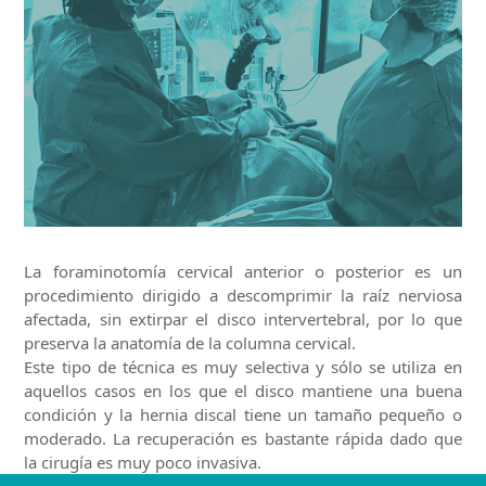
La foraminotomía cervical anterior o posterior es un
procedimiento dirigido a descomprimir la raíz nerviosa
afectada, sin extirpar el disco intervertebral, por lo que
preserva la anatomía de la columna cervical.
Este tipo de técnica es muy selectiva y sólo se utiliza en
aquellos casos en los que el disco mantiene una buena
condición y la hernia discal tiene un tamaño pequeño o
moderado. La recuperación es bastante rápida dado que
la cirugía es muy poco invasiva.