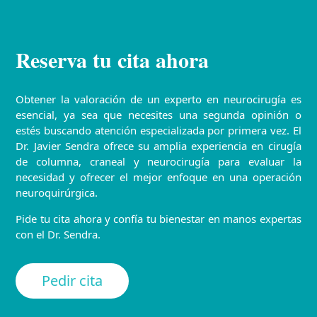
Reserva tu cita ahora
Obtener la valoración de un experto en neurocirugía es
esencial, ya sea que necesites una segunda opinión o
estés buscando atención especializada por primera vez. El
Dr. Javier Sendra ofrece su amplia experiencia en cirugía
de columna, craneal y neurocirugía para evaluar la
necesidad y ofrecer el mejor enfoque en una operación
neuroquirúrgica.
Pide tu cita ahora y confía tu bienestar en manos expertas
con el Dr. Sendra.
Pedir cita