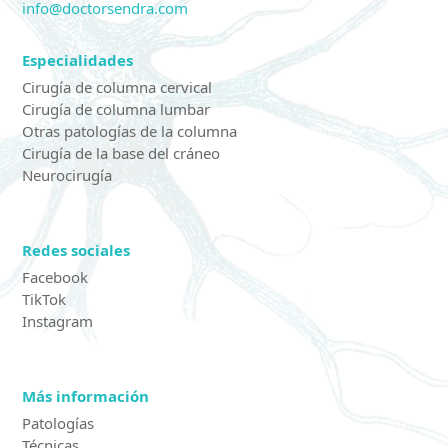
info@doctorsendra.com
Especialidades
Cirugía de columna cervical
Cirugía de columna lumbar
Otras patologías de la columna
Cirugía de la base del cráneo
Neurocirugía
Redes sociales
Facebook
TikTok
Instagram
Más información
Patologías
Técnicas