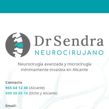
Neurocirugía avanzada y microcirugía
mínimamente invasiva en Alicante
Contacto
965 64 12 40
(Alicante)
699 30 05 16
(Elche y Alicante)
Email: