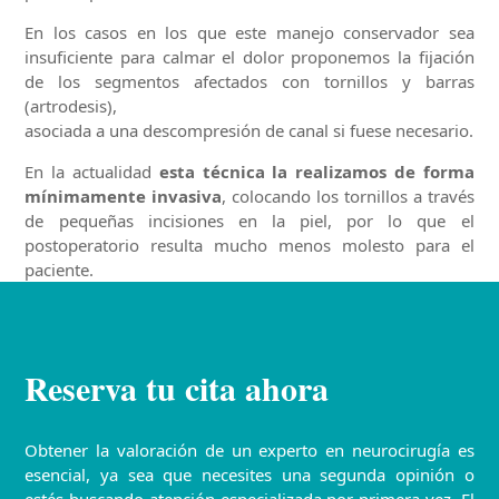
En los casos en los que este manejo conservador sea
insuficiente para calmar el dolor proponemos la fijación
de los segmentos afectados con tornillos y barras
(artrodesis),
asociada a una descompresión de canal si fuese necesario.
En la actualidad
esta técnica la realizamos de forma
mínimamente invasiva
, colocando los tornillos a través
de pequeñas incisiones en la piel, por lo que el
postoperatorio resulta mucho menos molesto para el
paciente.
Reserva tu cita ahora
Obtener la valoración de un experto en neurocirugía es
esencial, ya sea que necesites una segunda opinión o