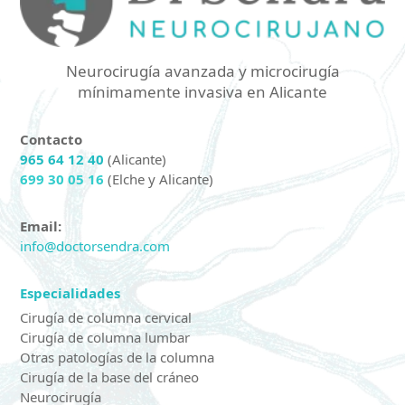
Neurocirugía avanzada y microcirugía
mínimamente invasiva en Alicante
Contacto
965 64 12 40
(Alicante)
699 30 05 16
(Elche y Alicante)
Email:
info@doctorsendra.com
Especialidades
Cirugía de columna cervical
Cirugía de columna lumbar
Otras patologías de la columna
Cirugía de la base del cráneo
Neurocirugía