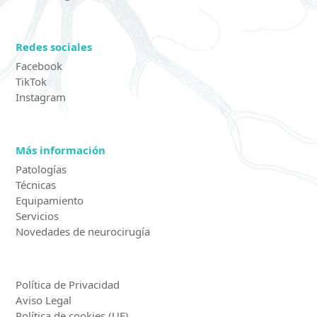
Redes sociales
Facebook
TikTok
Instagram
Más información
Patologías
Técnicas
Equipamiento
Servicios
Novedades de neurocirugía
Política de Privacidad
Aviso Legal
Política de cookies (UE)