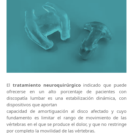
El
tratamiento neuroquirúrgico
indicado que puede
ofrecerse en un alto porcentaje de pacientes con
discopatía lumbar es una estabilización dinámica, con
dispositivos que aportan
capacidad de amortiguación al disco afectado y cuyo
fundamento es limitar el rango de movimiento de las
vértebras en el que se produce el dolor, y que no restringe
por completo la movilidad de las vértebras.