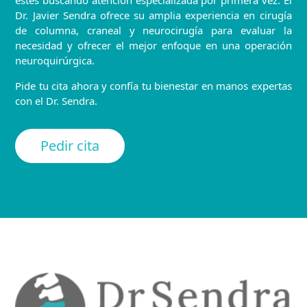
estés buscando atención especializada por primera vez. El
Dr. Javier Sendra ofrece su amplia experiencia en cirugía
de columna, craneal y neurocirugía para evaluar la
necesidad y ofrecer el mejor enfoque en una operación
neuroquirúrgica.
Pide tu cita ahora y confía tu bienestar en manos expertas
con el Dr. Sendra.
Pedir cita